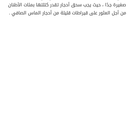
صغيرة جدًا ، حيث يجب سحق أحجار تقدر كتلتها بمئات الأطنان
من أجل العثور على قيراطات قليلة من أحجار الماس الصافي .