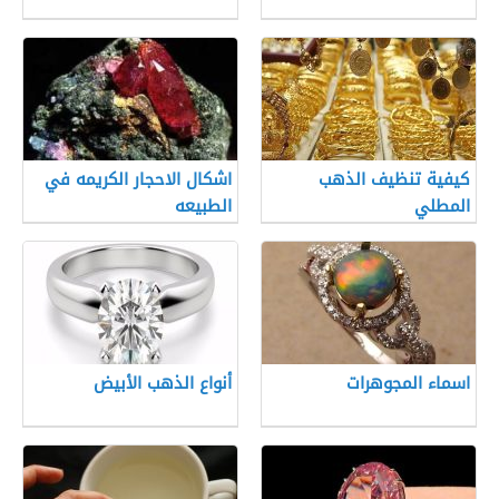
كيفية تنظيف الذهب
اشكال الاحجار الكريمه في
المطلي
الطبيعه
اسماء المجوهرات
أنواع الذهب الأبيض