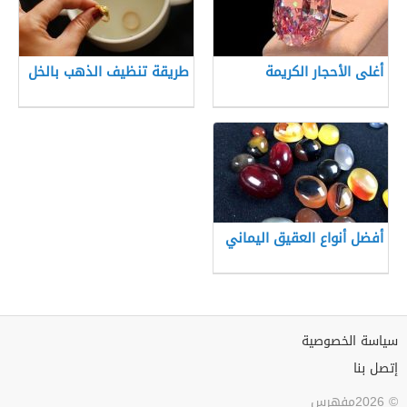
أغلى الأحجار الكريمة
طريقة تنظيف الذهب بالخل
أفضل أنواع العقيق اليماني
سياسة الخصوصية
إتصل بنا
© 2026مفهرس