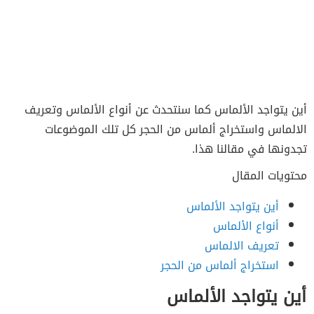
أين يتواجد الألماس كما سنتحدث عن أنواع الألماس وتعريف
الالماس واستخراج ألماس من الحجر كل تلك الموضوعات
تجدونها في مقالنا هذا.
محتويات المقال
أين يتواجد الألماس
أنواع الألماس
تعريف الالماس
استخراج ألماس من الحجر
أين يتواجد الألماس