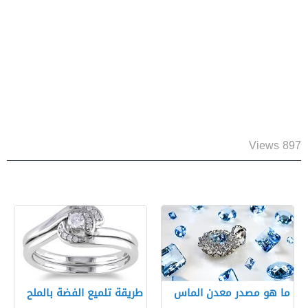
897 Views
ما هو مصدر معدن الماس
طريقة تلميع الفضة بالملح