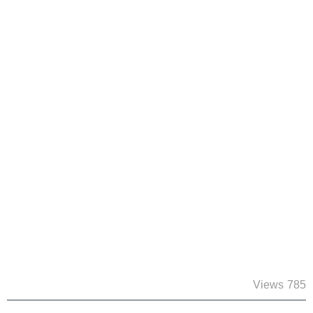
785 Views