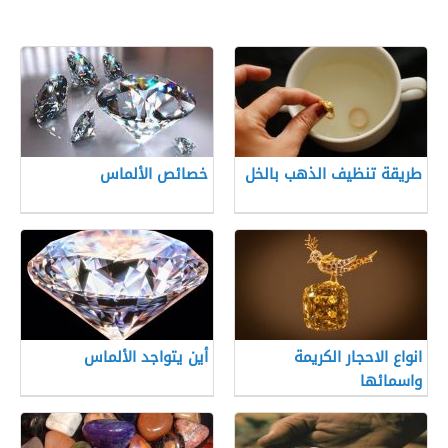
طريقة تنظيف الذهب بالخل
خصائص الألماس
انواع الاحجار الكريمة
أين يتواجد الألماس
واسمائها