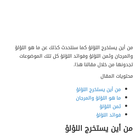
من أين يستخرج اللؤلؤ كما سنتحدث كذلك عن ما هو اللؤلؤ
والمرجان وثمن اللؤلؤ وفوائد اللؤلؤ كل تلك الموضوعات
تجدونها من خلال مقالنا هذا.
محتويات المقال
من أين يستخرج اللؤلؤ
ما هو اللؤلؤ والمرجان
ثمن اللؤلؤ
فوائد اللؤلؤ
من أين يستخرج اللؤلؤ