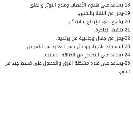
18-يساعد على هدوء الأعصاب وعلاج التوتر والقلق.
19-يعزز من الثقة بالنفس.
20-يشجع على الإبداع والابتكار.
21-ينشط الذاكرة.
22-يعزز من جمال وجاذبية من يرتديه.
23-له فوائد علاجية ووقائية من العديد من الأمراض.
24-يساعد على التخلص من الطاقة السلبية.
25-يساعد على علاج مشكلة الأرق والحصول على قسط جيد من
النوم.