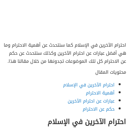
احترام الآخرين في الإسلام كما سنتحدث عن أهمية الاحترام وما
هي أفضل عبارات عن احترام الآخرين وكذلك سنتحدث عن حكم
عن الاحترام كل تلك الموضوعات تجدونها من خلال مقالنا هذا.
محتويات المقال
احترام الآخرين في الإسلام
أهمية الاحترام
عبارات عن احترام الآخرين
حكم عن الاحترام
احترام الآخرين في الإسلام