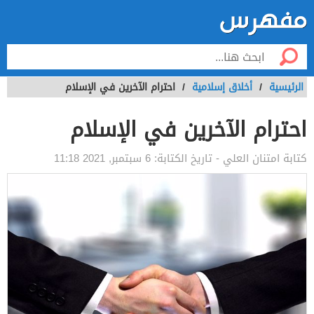
الرئيسية
/
أخلاق إسلامية
/
احترام الآخرين في الإسلام
احترام الآخرين في الإسلام
كتابة
امتنان العلي
- تاريخ الكتابة:
6 سبتمبر, 2021 11:18