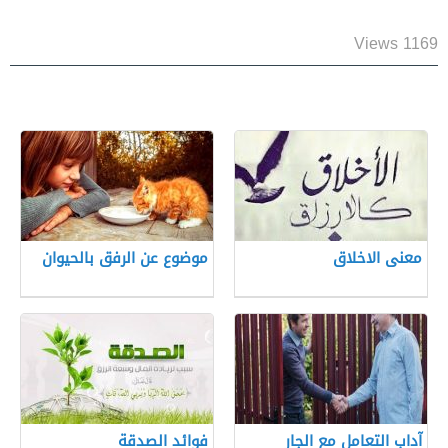
1169 Views
معنى الاخلاق
موضوع عن الرفق بالحيوان
آداب التعامل مع الجار
فوائد الصدقة