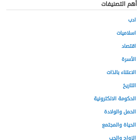
أهم التصنيفات
ادب
اسلاميات
اقتصاد
الأسرة
الاعتناء بالذات
التاريخ
الحكومة الالكترونية
الحمل والولادة
الحياة والمجتمع
الزواج والحب