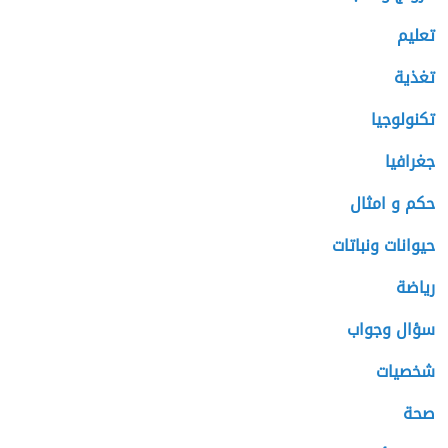
تعليم
تغذية
تكنولوجيا
جغرافيا
حكم و امثال
حيوانات ونباتات
رياضة
سؤال وجواب
شخصيات
صحة