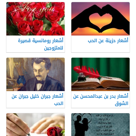
أشعار حزينة عن الحب
أشعار رومانسية قصيرة
للمتزوجين
أشعار بدر بن عبدالمحسن عن
أشعار جبران خليل جبران عن
الشوق
الحب