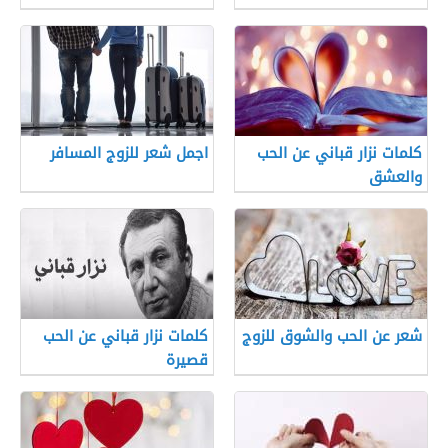
كلمات نزار قباني عن الحب
اجمل شعر للزوج المسافر
والعشق
شعر عن الحب والشوق للزوج
كلمات نزار قباني عن الحب
قصيرة