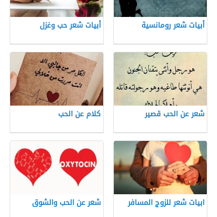
أبيات شعر رومانسية
أبيات شعر حب وغزل
شعر عن الحب قصير
كلام عن الحب
ابيات شعر للزوج المسافر
شعر عن الحب والشوق