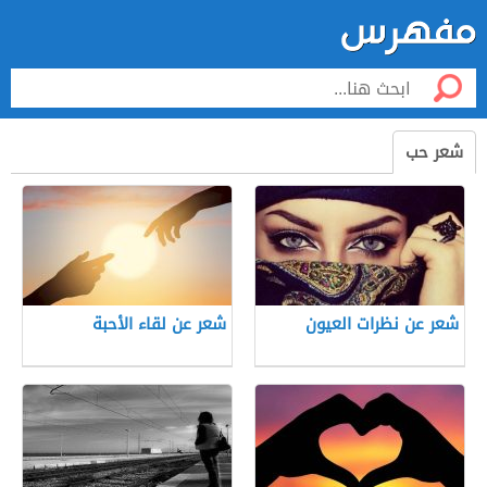
شعر حب
شعر عن نظرات العيون
شعر عن لقاء الأحبة