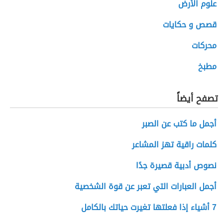
علوم الأرض
قصص و حكايات
محركات
مطبخ
تصفح أيضاً
أجمل ما كتب عن الصبر
كلمات راقية تهز المشاعر
نصوص أدبية قصيرة جدًا
أجمل العبارات التي تعبر عن قوة الشخصية
7 أشياء إذا فعلتها تغيرت حياتك بالكامل