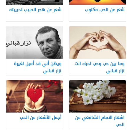
شعر عن الحب مكتوب
شعر عن هجر الحبيب لحبيبته
وما بين حب وحب احبك انت
ويظن أني قد أميل لغيرة
نزار قباني
نزار قباني
اشعار الامام الشافعي عن
أجمل الأشعار عن الحب
الحب