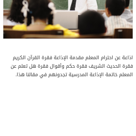
اذاعة عن احترام المعلم مقدمة الإذاعة فقرة القرآن الكريم
فقرة الحديث الشريف فقرة حكم وأقوال فقرة هل تعلم عن
المعلم خاتمة الإذاعة المدرسية تجدونهم في مقالنا هذا.