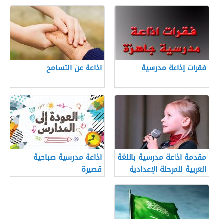
فقرات إذاعة مدرسية
اذاعة عن التسامح
مقدمة اذاعة مدرسية باللغة
اذاعة مدرسية صباحية
العربية للمرحلة الإعدادية
قصيرة