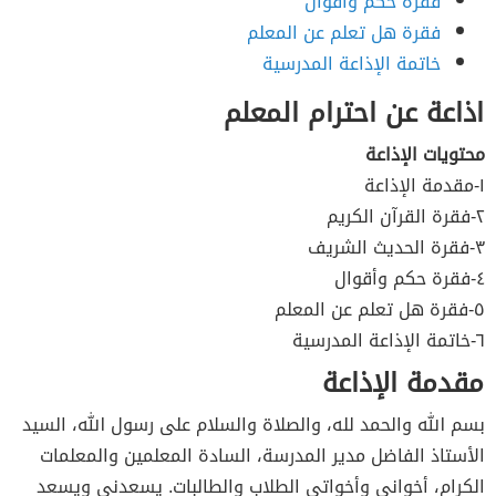
فقرة حكم وأقوال
فقرة هل تعلم عن المعلم
خاتمة الإذاعة المدرسية
اذاعة عن احترام المعلم
محتويات الإذاعة
١-مقدمة الإذاعة
٢-فقرة القرآن الكريم
٣-فقرة الحديث الشريف
٤-فقرة حكم وأقوال
٥-فقرة هل تعلم عن المعلم
٦-خاتمة الإذاعة المدرسية
مقدمة الإذاعة
بسم الله والحمد لله، والصلاة والسلام على رسول الله، السيد
الأستاذ الفاضل مدير المدرسة، السادة المعلمين والمعلمات
الكرام، أخواني وأخواتي الطلاب والطالبات. يسعدني ويسعد