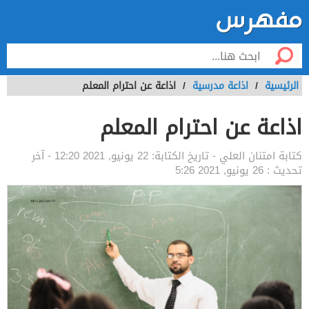
الرئيسية
/
اذاعة مدرسية
/
اذاعة عن احترام المعلم
اذاعة عن احترام المعلم
كتابة
امتنان العلي
- تاريخ الكتابة:
22 يونيو, 2021 12:20
- آخر
تحديث :
26 يونيو, 2021 5:26