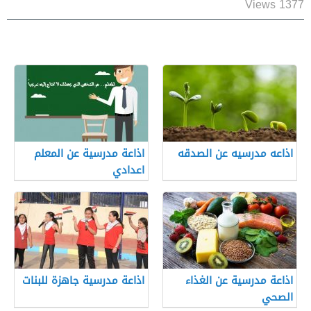
1377 Views
اذاعه مدرسيه عن الصدقه
اذاعة مدرسية عن المعلم
اعدادي
اذاعة مدرسية عن الغذاء
اذاعة مدرسية جاهزة للبنات
الصحي