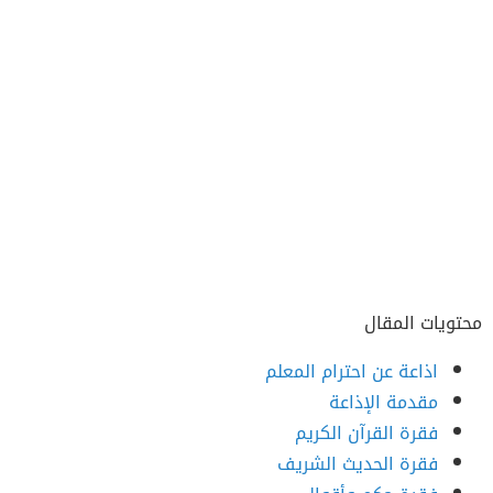
محتويات المقال
اذاعة عن احترام المعلم
مقدمة الإذاعة
فقرة القرآن الكريم
فقرة الحديث الشريف