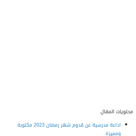
محتويات المقال
اذاعة مدرسية عن قدوم شهر رمضان 2023 مكتوبة
ومميزة