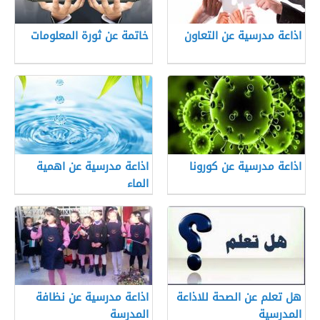
اذاعة مدرسية عن التعاون
خاتمة عن ثورة المعلومات
اذاعة مدرسية عن كورونا
اذاعة مدرسية عن اهمية
الماء
هل تعلم عن الصحة للاذاعة
اذاعة مدرسية عن نظافة
المدرسية
المدرسة