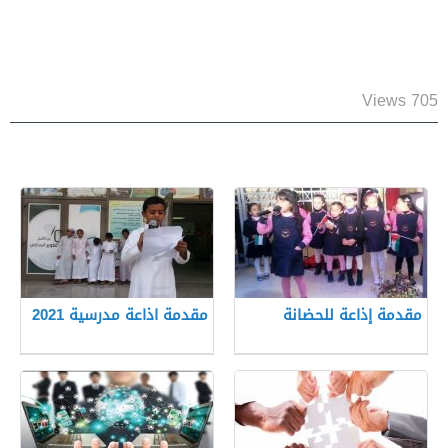
705 Views
مقدمة إذاعة للحضانة
مقدمة اذاعة مدرسية 2021