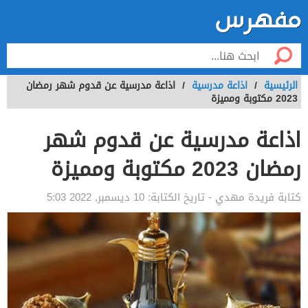
الرئيسية
/
اذاعة مدرسية
/
اذاعة مدرسية عن قدوم شهر رمضان
2023 مكتوبة ومميزة
اذاعة مدرسية عن قدوم شهر
رمضان 2023 مكتوبة ومميزة
كتابة
فريدة مهدي
- تاريخ الكتابة:
10 ديسمبر, 2022 5:03