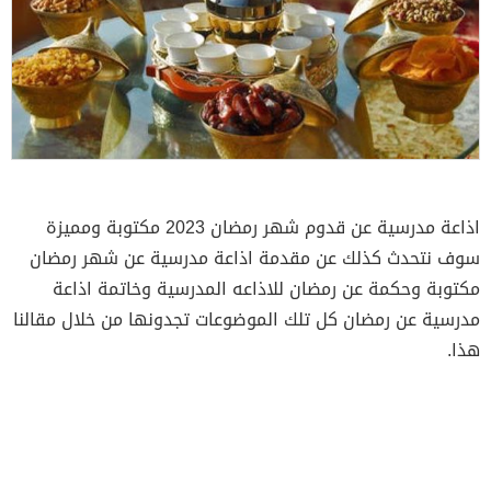
اذاعة مدرسية عن قدوم شهر رمضان 2023 مكتوبة ومميزة
سوف نتحدث كذلك عن مقدمة اذاعة مدرسية عن شهر رمضان
مكتوبة وحكمة عن رمضان للاذاعه المدرسية وخاتمة اذاعة
مدرسية عن رمضان كل تلك الموضوعات تجدونها من خلال مقالنا
هذا.