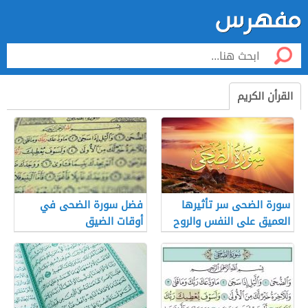
القرأن الكريم
سورة الضحى سر تأثيرها
فضل سورة الضحى في
العميق على النفس والروح
أوقات الضيق