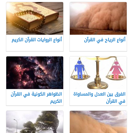
أنواع الرياح في القرآن
أنواع الروايات القرآن الكريم
الفرق بين العدل والمساواة
الظواهر الكونية في القرآن
في القرآن
الكريم