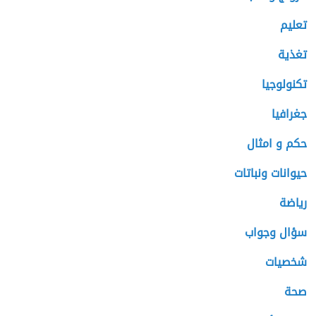
تعليم
تغذية
تكنولوجيا
جغرافيا
حكم و امثال
حيوانات ونباتات
رياضة
سؤال وجواب
شخصيات
صحة