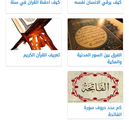
كيف يرقي الانسان نفسه
كيف احفظ القران في سنة
الفرق بين السور المدنية
تعريف القرآن الكريم
والمكية
كم عدد حروف سورة
الفاتحة