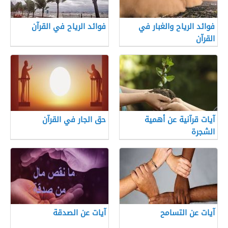
فوائد الرياح والغبار في
فوائد الرياح في القرآن
القرآن
آيات قرآنية عن أهمية
حق الجار في القرآن
الشجرة
آيات عن التسامح
آيات عن الصدقة