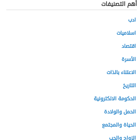
أهم التصنيفات
ادب
اسلاميات
اقتصاد
الأسرة
الاعتناء بالذات
التاريخ
الحكومة الالكترونية
الحمل والولادة
الحياة والمجتمع
الزواج والحب