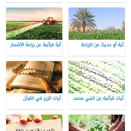
آية أو حديث عن الزراعة
آية قرآنية عن زراعة الأشجار
آيات قرآنية عن النبي محمد
آيات الزرع في القرآن