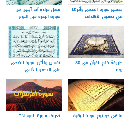
تفسير سورة الضحى وأثرها
فضل قراءة آخر آيتين من
في تحقيق الأهداف
سورة البقرة قبل النوم
طريقة ختم القرآن في 30
تفسير وتأثير سورة الضحى
يوم
على التحفيز الذاتي
والروحانية
ماهي خواتيم سورة البقرة
تعريف سورة المرسلات