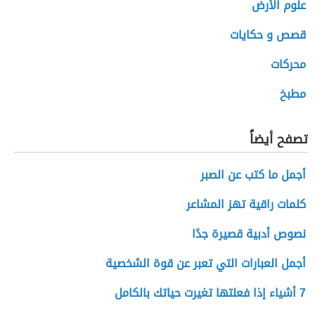
علوم الأرض
قصص و حكايات
محركات
مطبخ
تصفح أيضاً
أجمل ما كتب عن الصبر
كلمات راقية تهز المشاعر
نصوص أدبية قصيرة جدًا
أجمل العبارات التي تعبر عن قوة الشخصية
7 أشياء إذا فعلتها تغيرت حياتك بالكامل