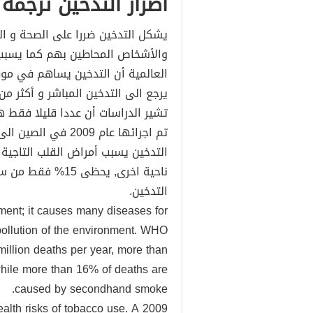
اضرار التدخين ترجمة
يشكل التدخين ضررا على الصحة و ال
والأشخاص المحاطين بهم كما يسبب ت
يرجع الى التدخين المباشر و أكثر من 16% يرجع الى التدخين السلبي
تشير الدراسات أن عددا قليلا فقط 
ناحية اخرى, يحظى 
التدخين.
ment; it causes many diseases for
ollution of the environment. WHO
million deaths per year, more than
hile more than 16% of deaths are
caused by secondhand smoke.
alth risks of tobacco use. A 2009