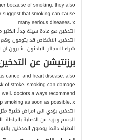
er because of smoking. they also
er suggest that smoking can cause
many serious diseases. x
التدخين هو عادة سيئة جداً. الكثير
التدخين. الاشخاص قد يتوفون وهم 
شراء السجائر. الباحثون يشيرون ان 
برزنتيشن عن التدخين
s cancer and heart disease. also
sk of stroke. smoking can damage
s well. doctors always recommend
op smoking as soon as possible. x
التدخين يؤدي الى امراض كثيرة مثل 
الجسم ويزيد من الاصابة بالجلطة. 
الاطباء دائما يوصون المدخنين بال