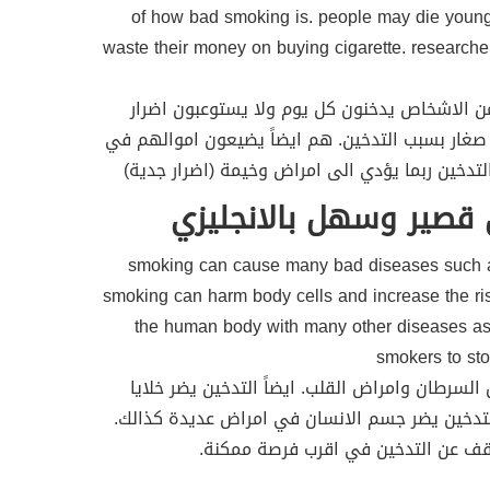
of how bad smoking is. people may die young
waste their money on buying cigarette. research
 من الاشخاص يدخنون كل يوم ولا يستوعبون اضرار
صغار بسبب التدخين. هم ايضاً يضيعون اموالهم في
التدخين ربما يؤدي الى امراض وخيمة (اضرار جدية)
 قصير وسهل بالانجليزي
smoking can cause many bad diseases such a
smoking can harm body cells and increase the ri
the human body with many other diseases a
smokers to st
السرطان وامراض القلب. ايضاً التدخين يضر خلايا
التدخين يضر جسم الانسان في امراض عديدة كذالك.
توقف عن التدخين في اقرب فرصة ممكنة.