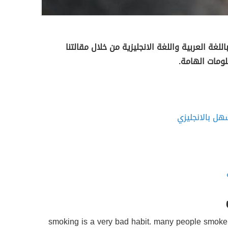
للغة العربية واللغة الانجليزية من خلال مقالتنا
لومات الهامة.
هل بالانجليزي
smoking is a very bad habit. many people smoke