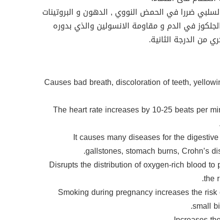
لسلبي ضررا في الحمض النووي , الدهون و البروتينات
جلكوز في الدم و مقاومة الانسولين والذي بدوره
 من الدرجة الثانية.
1- Causes bad breath, discoloration of teeth, yellowi
2- The heart rate increases by 10-25 beats per min
3- It causes many diseases for the digestiv
gallstones, stomach burns, Crohn’s di
4- Disrupts the distribution of oxygen-rich blood t
the 
5- Smoking during pregnancy increases the risk 
small bi