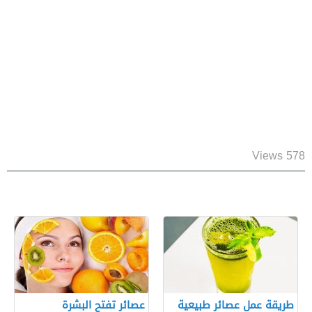
578 Views
طريقة عمل عصائر طبيعية
عصائر تفتح البشرة