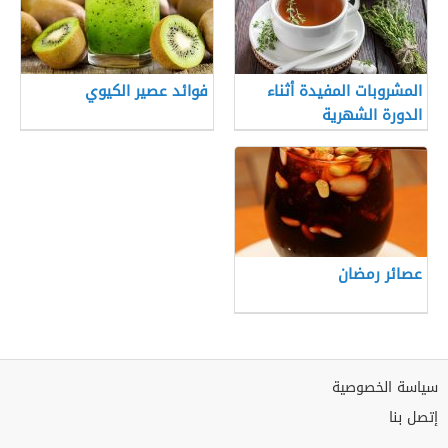
المشروبات المفيدة أثناء
فوائد عصير الكيوي
الدورة الشهرية
عصائر رمضان
سياسة الخصوصية
إتصل بنا