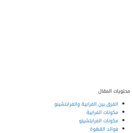
محتويات المقال
الفرق بين الفرابية والفرابتشينو
مكونات الفرابية
مكونات الفرابتشينو
فوائد القهوة