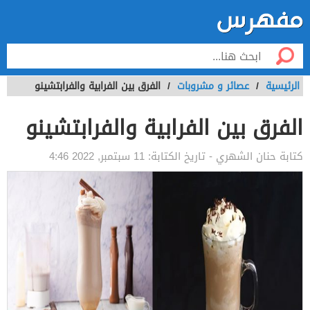
الرئيسية
/
عصائر و مشروبات
/
الفرق بين الفرابية والفرابتشينو
الفرق بين الفرابية والفرابتشينو
كتابة
حنان الشهري
- تاريخ الكتابة:
11 سبتمبر, 2022 4:46