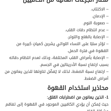
– الاكتئاب.
– الإدمان.
– صعوبة النوم.
– عدم انتظام دقات القلب.
– الإصابة بالهلع والتوتر.
– تؤثر سلبًا على النساء اللواتي يشربن كمياتٍ كبيرة من
القهوة في فترة الحمل.
– الإصابة بأمراض القلب المختلفة، وذلك لعدم انتظام دقاته
بسبب ارتفاع نسبة الأدرينالين في الجسم.
– ارتفاع نسبة الضغط، لذلك لا يُفضّل تناولها للذين يعانون من
أمراض الضغط.
محاذير استخدام القهوة
1- الذين يعانون من اضطرابات القلق:
حيث يُمكن أن يؤدي الكافيين الموجود في القهوة إلى تفاقم