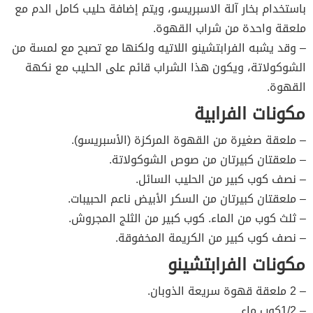
باستخدام بخار آلة الاسبريسو، ويتم إضافة حليب كامل الدم مع
ملعقة واحدة من شراب القهوة.
– وقد يشبه الفرابتشينو اللاتيه ولكنها مع تصبح مع لمسة من
الشوكولاتة، ويكون هذا الشراب قائم على الحليب مع نكهة
القهوة.
مكونات الفرابية
– ملعقة صغيرة من القهوة المركزة (الأسبريسو).
– ملعقتان كبيرتان من صوص الشوكولاتة.
– نصف كوب كبير من الحليب السائل.
– ملعقتان كبيرتان من السكر الأبيض ناعم الحبيبات.
– ثلث كوب من الماء. كوب كبير من الثلج المجروش.
– نصف كوب كبير من الكريمة المخفوقة.
مكونات الفرابتشينو
– 2 ملعقة قهوة سريعة الذوبان.
– 1/2كوب ماء.