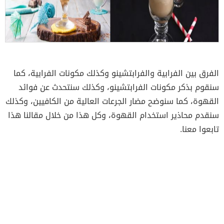
الفرق بين الفرابية والفرابتشينو وكذلك مكونات الفرابية، كما
سنقوم بذكر مكونات الفرابتشينو، وكذلك سنتحدث عن فوائد
القهوة، كما سنوضح مضار الجرعات العالية من الكافيين، وكذلك
سنقدم محاذير استخدام القهوة، وكل هذا من خلال مقالنا هذا
تابعوا معنا.