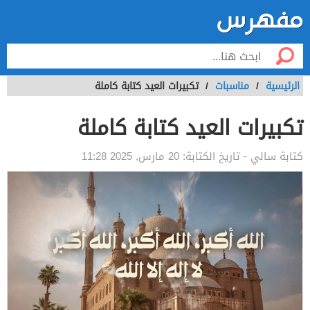
الرئيسية
/
مناسبات
/
تكبيرات العيد كتابة كاملة
تكبيرات العيد كتابة كاملة
كتابة
سالي
- تاريخ الكتابة:
20 مارس, 2025 11:28