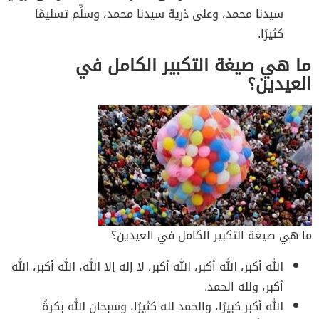
سيدنا محمد، وعلى ذرية سيدنا محمد، وسلِّم تسليمًا
كثيرًا.
ما هي صيغة التكبير الكامل في
العيدين؟
ما هي صيغة التكبير الكامل في العيدين؟
الله أكبر، الله أكبر، الله أكبر، لا إله إلا الله، الله أكبر، الله
أكبر، ولله الحمد.
الله أكبر كبيرًا، والحمد لله كثيرًا، وسبحان الله بكرةً