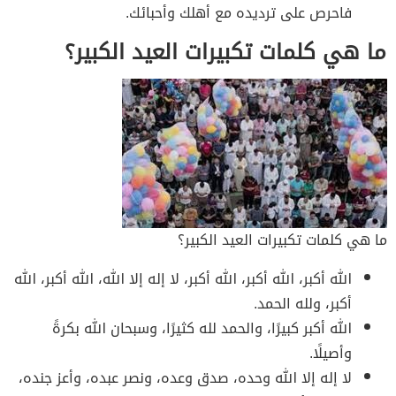
فاحرص على ترديده مع أهلك وأحبائك.
ما هي كلمات تكبيرات العيد الكبير؟
ما هي كلمات تكبيرات العيد الكبير؟
الله أكبر، الله أكبر، الله أكبر، لا إله إلا الله، الله أكبر، الله
أكبر، ولله الحمد.
الله أكبر كبيرًا، والحمد لله كثيرًا، وسبحان الله بكرةً
وأصيلًا.
لا إله إلا الله وحده، صدق وعده، ونصر عبده، وأعز جنده،