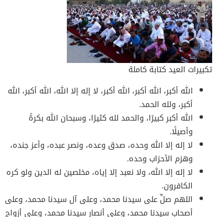
تكبيرات العيد كتابة كاملة
الله أكبر، الله أكبر، الله أكبر، لا إله إلا الله، الله أكبر، الله
أكبر، ولله الحمد.
الله أكبر كبيرًا، والحمد لله كثيرًا، وسبحان الله بكرةً
وأصيلًا.
لا إله إلا الله وحده، صدق وعده، ونصر عبده، وأعز جنده،
وهزم الأحزاب وحده.
لا إله إلا الله، ولا نعبد إلا إياه، مخلصين له الدين ولو كره
الكافرون.
اللهم صلِّ على سيدنا محمد، وعلى آل سيدنا محمد، وعلى
أصحاب سيدنا محمد، وعلى أنصار سيدنا محمد، وعلى أزواج