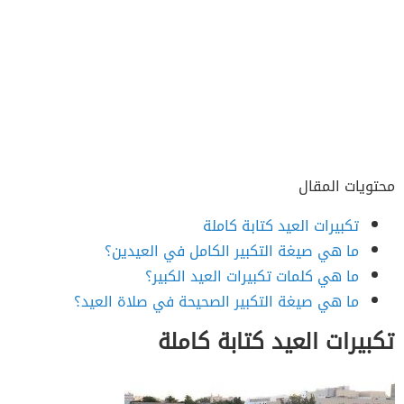
محتويات المقال
تكبيرات العيد كتابة كاملة
ما هي صيغة التكبير الكامل في العيدين؟
ما هي كلمات تكبيرات العيد الكبير؟
ما هي صيغة التكبير الصحيحة في صلاة العيد؟
تكبيرات العيد كتابة كاملة