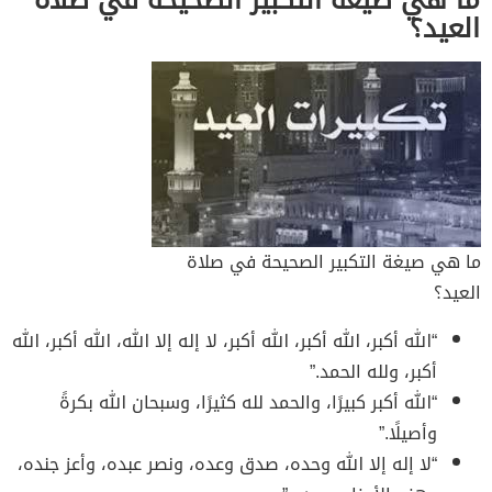
العيد؟
ما هي صيغة التكبير الصحيحة في صلاة
العيد؟
“الله أكبر، الله أكبر، الله أكبر، لا إله إلا الله، الله أكبر، الله
أكبر، ولله الحمد.”
“الله أكبر كبيرًا، والحمد لله كثيرًا، وسبحان الله بكرةً
وأصيلًا.”
“لا إله إلا الله وحده، صدق وعده، ونصر عبده، وأعز جنده،