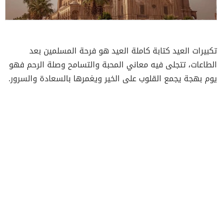
تكبيرات العيد كتابة كاملة العيد هو فرحة المسلمين بعد
الطاعات، تتجلى فيه معاني المحبة والتسامح وصلة الرحم فهو
يوم بهجة يجمع القلوب على الخير ويغمرها بالسعادة والسرور.