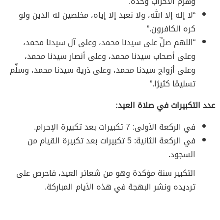
وهزم الأحزاب وحده.”
“لا إله إلا الله، ولا نعبد إلا إياه، مخلصين له الدين ولو
كره الكافرون.”
“اللهم صلِّ على سيدنا محمد، وعلى آل سيدنا محمد،
وعلى أصحاب سيدنا محمد، وعلى أنصار سيدنا محمد،
وعلى أزواج سيدنا محمد، وعلى ذرية سيدنا محمد، وسلِّم
تسليمًا كثيرًا.”
عدد التكبيرات في صلاة العيد:
في الركعة الأولى: 7 تكبيرات بعد تكبيرة الإحرام.
في الركعة الثانية: 5 تكبيرات بعد تكبيرة القيام من
السجود.
التكبير سنة مؤكدة وهو من شعائر العيد، فاحرص على
ترديده ونشر البهجة في هذه الأيام المباركة.