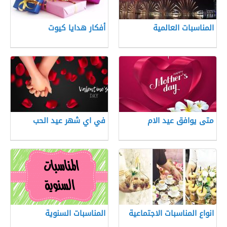
المناسبات العالمية
أفكار هدايا كيوت
متى يوافق عيد الام
في اي شهر عيد الحب
انواع المناسبات الاجتماعية
المناسبات السنوية