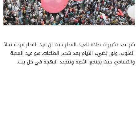
كم عدد تكبيرات صلاة العيد الفطر حيث ان عيد الفطر فرحة تملأ
القلوب، ونور يُضيء الأيام بعد شهر الطاعات. هو عيد المحبة
والتسامح، حيث يجتمع الأحبة وتتجدد البهجة في كل بيت.