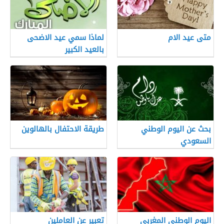
متى عيد الام
لماذا سمي عيد الاضحى
بالعيد الكبير
بحث عن اليوم الوطني
طريقة الاحتفال بالهالوين
السعودي
اليوم الوطني المغربي
تعبير عن العاملين