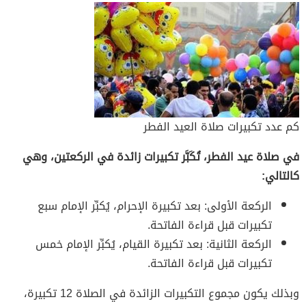
كم عدد تكبيرات صلاة العيد الفطر
في صلاة عيد الفطر، تُكَبَّر تكبيرات زائدة في الركعتين، وهي
كالتالي:
الركعة الأولى: بعد تكبيرة الإحرام، يُكبِّر الإمام سبع
تكبيرات قبل قراءة الفاتحة.
الركعة الثانية: بعد تكبيرة القيام، يُكبِّر الإمام خمس
تكبيرات قبل قراءة الفاتحة.
وبذلك يكون مجموع التكبيرات الزائدة في الصلاة 12 تكبيرة،