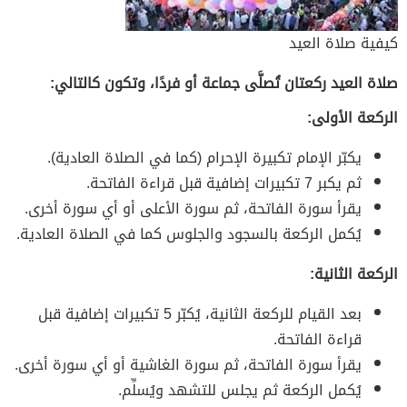
كيفية صلاة العيد
صلاة العيد ركعتان تُصلَّى جماعة أو فردًا، وتكون كالتالي:
الركعة الأولى:
يكبّر الإمام تكبيرة الإحرام (كما في الصلاة العادية).
ثم يكبر 7 تكبيرات إضافية قبل قراءة الفاتحة.
يقرأ سورة الفاتحة، ثم سورة الأعلى أو أي سورة أخرى.
يُكمل الركعة بالسجود والجلوس كما في الصلاة العادية.
الركعة الثانية:
بعد القيام للركعة الثانية، يُكبّر 5 تكبيرات إضافية قبل
قراءة الفاتحة.
يقرأ سورة الفاتحة، ثم سورة الغاشية أو أي سورة أخرى.
يُكمل الركعة ثم يجلس للتشهد ويُسلِّم.