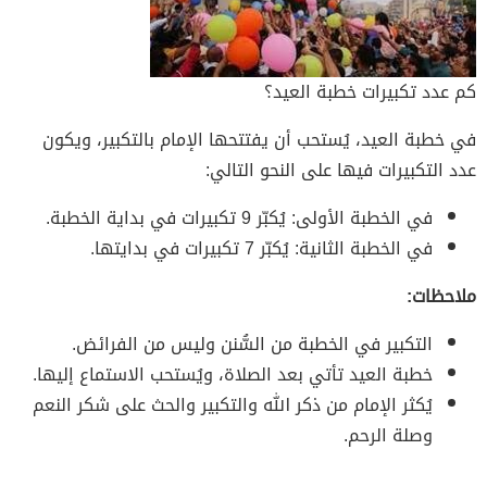
كم عدد تكبيرات خطبة العيد؟
في خطبة العيد، يُستحب أن يفتتحها الإمام بالتكبير، ويكون
عدد التكبيرات فيها على النحو التالي:
في الخطبة الأولى: يُكبّر 9 تكبيرات في بداية الخطبة.
في الخطبة الثانية: يُكبّر 7 تكبيرات في بدايتها.
ملاحظات:
التكبير في الخطبة من السُّنن وليس من الفرائض.
خطبة العيد تأتي بعد الصلاة، ويُستحب الاستماع إليها.
يُكثر الإمام من ذكر الله والتكبير والحث على شكر النعم
وصلة الرحم.