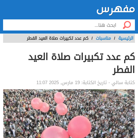
الرئيسية
/
مناسبات
/
كم عدد تكبيرات صلاة العيد الفطر
كم عدد تكبيرات صلاة العيد
الفطر
كتابة
سالي
- تاريخ الكتابة:
19 مارس, 2025 11:07