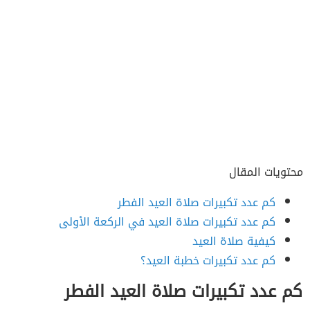
محتويات المقال
كم عدد تكبيرات صلاة العيد الفطر
كم عدد تكبيرات صلاة العيد في الركعة الأولى
كيفية صلاة العيد
كم عدد تكبيرات خطبة العيد؟
كم عدد تكبيرات صلاة العيد الفطر