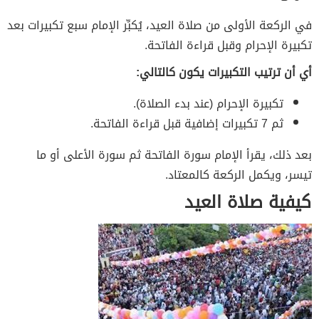
في الركعة الأولى من صلاة العيد، يُكبِّر الإمام سبع تكبيرات بعد
تكبيرة الإحرام وقبل قراءة الفاتحة.
أي أن ترتيب التكبيرات يكون كالتالي:
تكبيرة الإحرام (عند بدء الصلاة).
ثم 7 تكبيرات إضافية قبل قراءة الفاتحة.
بعد ذلك، يقرأ الإمام سورة الفاتحة ثم سورة الأعلى أو ما
تيسر، ويكمل الركعة كالمعتاد.
كيفية صلاة العيد