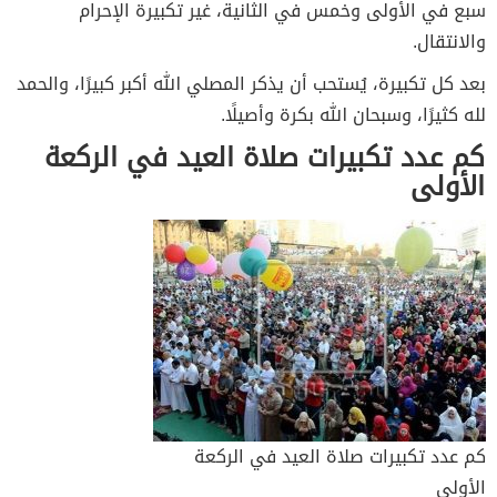
سبع في الأولى وخمس في الثانية، غير تكبيرة الإحرام
والانتقال.
بعد كل تكبيرة، يُستحب أن يذكر المصلي الله أكبر كبيرًا، والحمد
لله كثيرًا، وسبحان الله بكرة وأصيلًا.
كم عدد تكبيرات صلاة العيد في الركعة
الأولى
كم عدد تكبيرات صلاة العيد في الركعة
الأولى