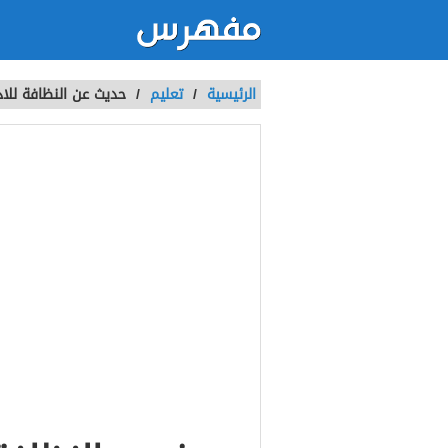
الرئيسية
/
تعليم
/
حديث عن النظافة للاذ