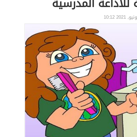
للاذاعة المدرسية