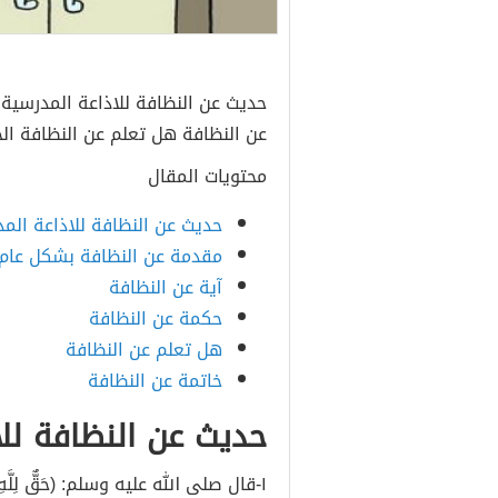
حديث عن النظافة للاذاعة المدرسية
عن النظافة هل تعلم عن النظافة الخ
محتويات المقال
حديث عن النظافة للاذاعة الم
مقدمة عن النظافة بشكل عام
آية عن النظافة
حكمة عن النظافة
هل تعلم عن النظافة
خاتمة عن النظافة
حديث عن النظافة للا
١-قال صلى الله عليه وسلم: (حَقٌّ لِلَّهِ علَ