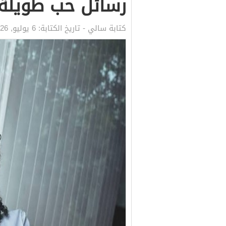
رسائل حب طويلة 
كتابة
سالي
- تاريخ الكتابة:
6 يوليو, 2026 2:34