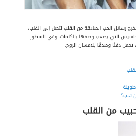
خرج رسائل الحب الصادقة من القلب لتصل إلى القلب،
أحاسيس التي يصعب وصفها بالكلمات. وفي السطور
 تحمل دفئًا وصدقًا يلامسان الروح.
لقلب
طويلة
ن تحب؟
بيب من القلب