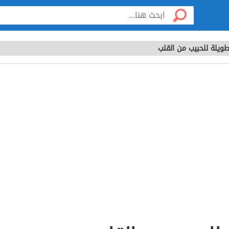
ويلة للحبيب من القلب