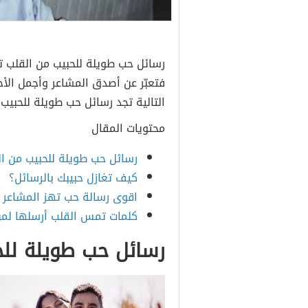
رسائل حب طويلة للحبيب من القلب ت
فتعبّر عن أصدق المشاعر وأجمل ال
التالية تجد رسائل حب طويلة للحبيب،
محتويات المقال
رسائل حب طويلة للحبيب من ا
كيف تغازل حبيبك بالرسائل؟
اقوى رسالة حب تهز المشاعر 
كلمات تمس القلب أرسلها لم
رسائل حب طويلة للح