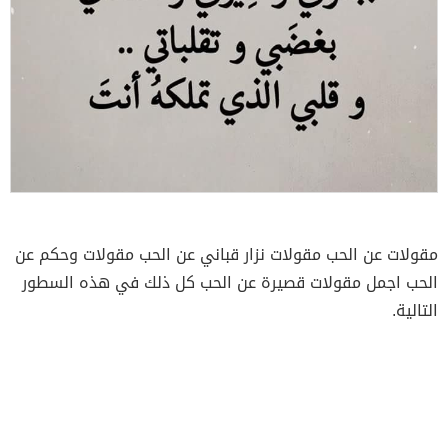
مقولات عن الحب مقولات نزار قباني عن الحب مقولات وحكم عن
الحب اجمل مقولات قصيرة عن الحب كل ذلك في هذه السطور
التالية.