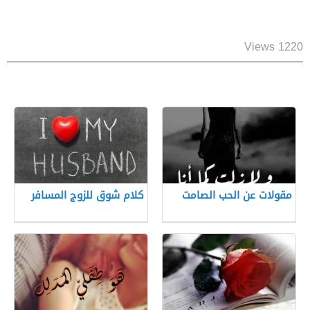
1220 Views
مقولات عن الحب الصامت
كلام شوق للزوج المسافر