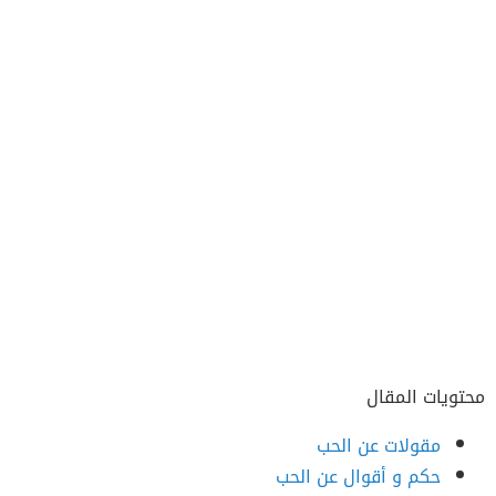
محتويات المقال
مقولات عن الحب
حكم و أقوال عن الحب