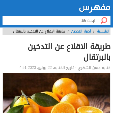
الرئيسية
/
أضرار التدخين
/
طريقة الاقلاع عن التدخين بالبرتقال
طريقة الاقلاع عن التدخين
بالبرتقال
كتابة
حسن الشهري
- تاريخ الكتابة:
22 يوليو, 2020 4:51