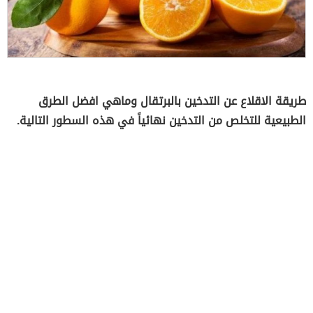
طريقة الاقلاع عن التدخين بالبرتقال وماهي افضل الطرق
الطبيعية للتخلص من التدخين نهائياً في هذه السطور التالية.