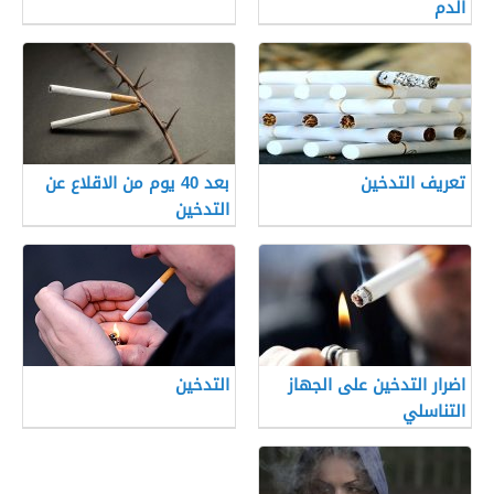
الدم
تعريف التدخين
بعد 40 يوم من الاقلاع عن
التدخين
اضرار التدخين على الجهاز
التدخين
التناسلي