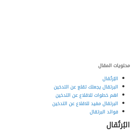
محتويات المقال
البُرتُقال
البرتقال يجعلك تقلع عن التدخين
اهم خطوات للاقلاع عن التدخين
البرتقال مفيد للاقلاع عن التدخين
فوائد البرتقال
البُرتُقال