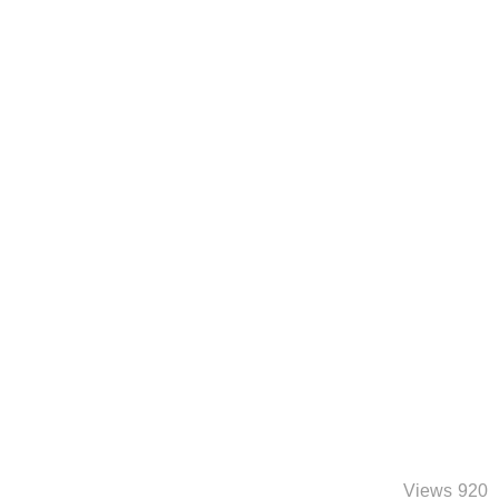
920 Views