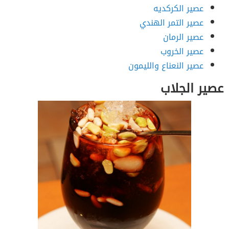
عصير الكركديه
عصير التمر الهندي
عصير الرمان
عصير الخروب
عصير النعناع والليمون
عصير الجلاب