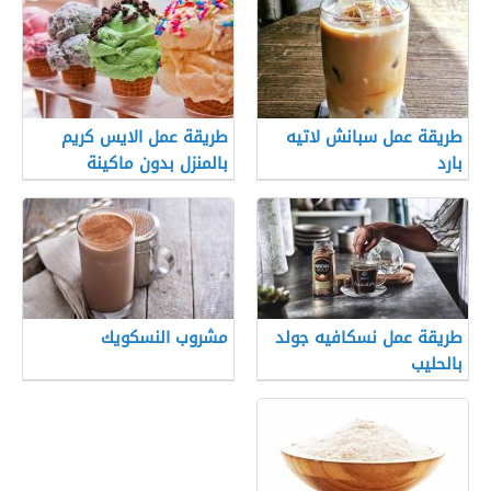
طريقة عمل سبانش لاتيه
طريقة عمل الايس كريم
بارد
بالمنزل بدون ماكينة
طريقة عمل نسكافيه جولد
مشروب النسكويك
بالحليب