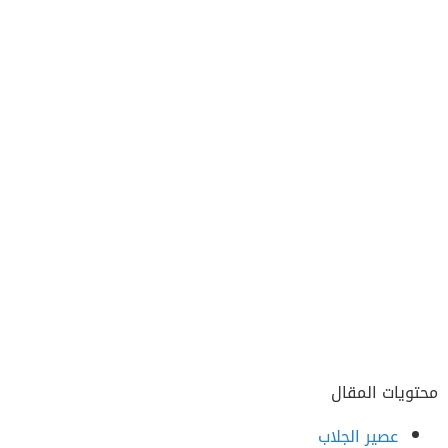
محتويات المقال
عصير الجلاب