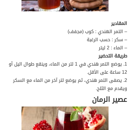
المقادير
– التمر الهندي : كوب (مجفف)
– سكر : حسب الرغبة
– الماء : 2 ليتر
طريقة التحضير
1. يوضع التمر هندي في 1 لتر من الماء، وينقع طوال اليل أو
12 ساعة على الأقل.
2. يصفى التمر هندي، ثم يوضع لتر آخر من الماء مع السكر
ويقدم مع الثلج.
عصير الرمان