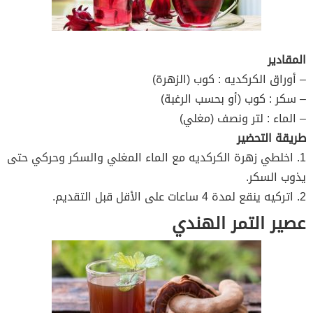
المقادير
– أوراق الكركديه : كوب (الزهرة)
– سكر : كوب (أو بحسب الرغبة)
– الماء : لتر ونصف (مغلي)
طريقة التحضير
1. اخلطي زهرة الكركديه مع الماء المغلي والسكر وحركي حتى
يذوب السكر.
2. اتركيه ينقع لمدة 4 ساعات على الأقل قبل التقديم.
عصير التمر الهندي