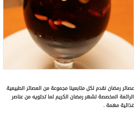
عصائر رمضان نقدم لكل متابعينا مجموعة من العصائر الطبيعية
الرائعة المخصصة لشهر رمضان الكريم لما تحتويه من عناصر
غذائية مهمة .