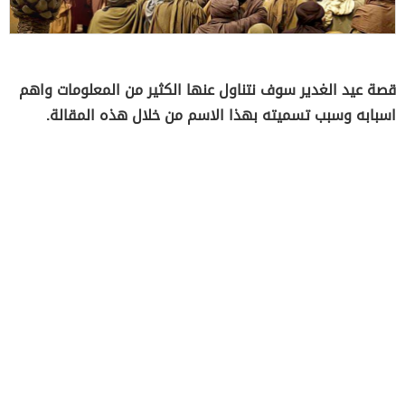
قصة عيد الغدير سوف نتناول عنها الكثير من المعلومات واهم
اسبابه وسبب تسميته بهذا الاسم من خلال هذه المقالة.