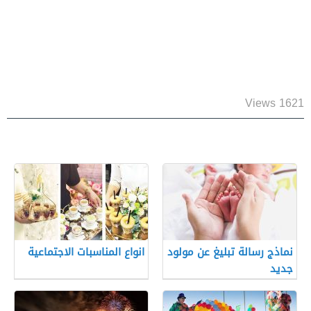
1621 Views
نماذج رسالة تبليغ عن مولود
انواع المناسبات الاجتماعية
جديد