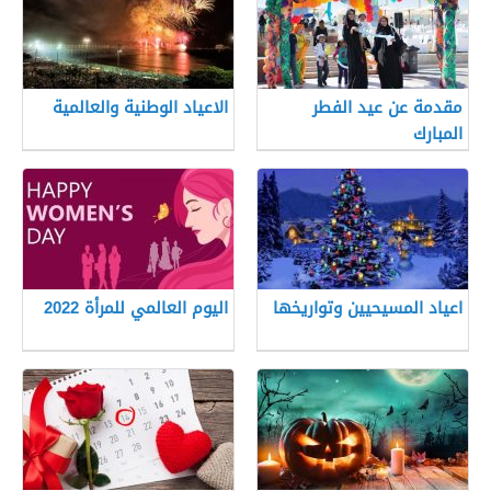
مقدمة عن عيد الفطر
الاعياد الوطنية والعالمية
المبارك
اعياد المسيحيين وتواريخها
اليوم العالمي للمرأة 2022