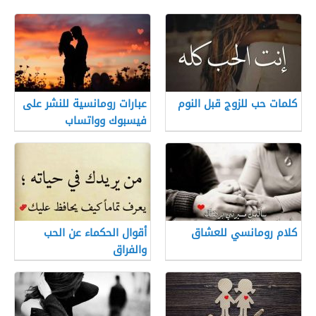
كلمات حب للزوج قبل النوم
عبارات رومانسية للنشر على
فيسبوك وواتساب
كلام رومانسي للعشاق
أقوال الحكماء عن الحب
والفراق