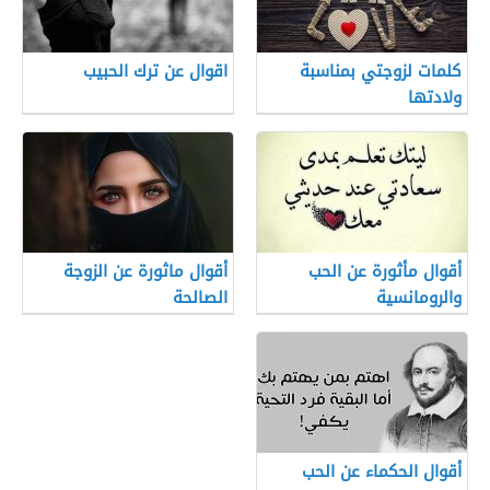
كلمات لزوجتي بمناسبة
اقوال عن ترك الحبيب
ولادتها
أقوال مأثورة عن الحب
أقوال ماثورة عن الزوجة
والرومانسية
الصالحة
أقوال الحكماء عن الحب