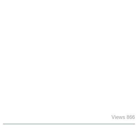
866 Views