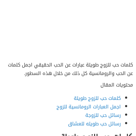
كلمات حب للزوج طويلة عبارات عن الحب الحقيقي اجمل كلمات
عن الحب والرومانسية كل ذلك من خلال هذه السطور.
محتويات المقال
كلمات حب للزوج طويلة
اجمل العبارات الرومانسية للزوج
رسائل حب للزوجة
رسائل حب طويله للعشاق