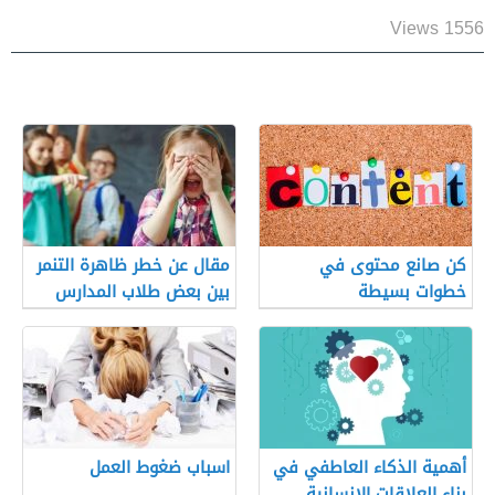
1556 Views
كن صانع محتوى في
مقال عن خطر ظاهرة التنمر
خطوات بسيطة
بين بعض طلاب المدارس
أهمية الذكاء العاطفي في
اسباب ضغوط العمل
بناء العلاقات الإنسانية