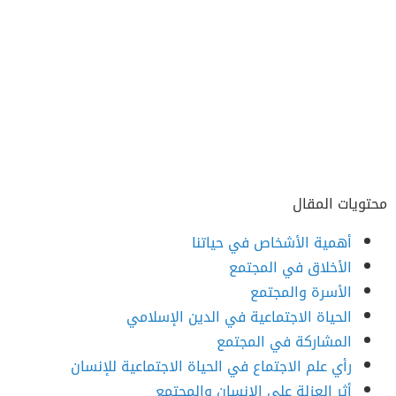
محتويات المقال
أهمية الأشخاص في حياتنا
الأخلاق في المجتمع
الأسرة والمجتمع
الحياة الاجتماعية في الدين الإسلامي
المشاركة في المجتمع
رأي علم الاجتماع في الحياة الاجتماعية للإنسان
أثر العزلة على الإنسان والمجتمع