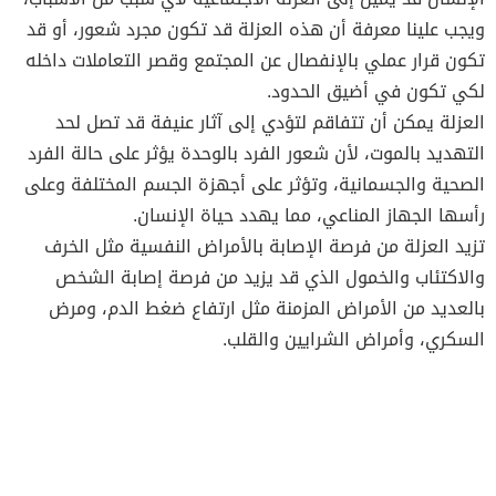
ويجب علينا معرفة أن هذه العزلة قد تكون مجرد شعور، أو قد
تكون قرار عملي بالإنفصال عن المجتمع وقصر التعاملات داخله
لكي تكون في أضيق الحدود.
العزلة يمكن أن تتفاقم لتؤدي إلى آثار عنيفة قد تصل لحد
التهديد بالموت، لأن شعور الفرد بالوحدة يؤثر على حالة الفرد
الصحية والجسمانية، وتؤثر على أجهزة الجسم المختلفة وعلى
رأسها الجهاز المناعي، مما يهدد حياة الإنسان.
تزيد العزلة من فرصة الإصابة بالأمراض النفسية مثل الخرف
والاكتئاب والخمول الذي قد يزيد من فرصة إصابة الشخص
بالعديد من الأمراض المزمنة مثل ارتفاع ضغط الدم، ومرض
السكري، وأمراض الشرايين والقلب.