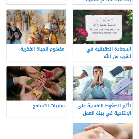
السعادة الحقيقية في
مفهوم الحياة الفكرية
القرب من الله
تأثير الضغوط النفسية على
سلبيات التسامح
الإنتاجية في بيئة العمل