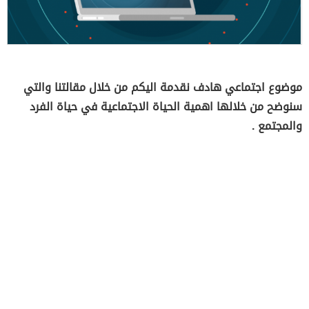
موضوع اجتماعي هادف نقدمة اليكم من خلال مقالتنا والتي
سنوضح من خلالها اهمية الحياة الاجتماعية في حياة الفرد
والمجتمع .