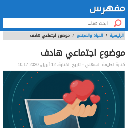
الرئيسية
/
الحياة والمجتمع
/
موضوع اجتماعي هادف
موضوع اجتماعي هادف
كتابة
لطيفة السهلي
- تاريخ الكتابة:
12 أبريل, 2020 10:17