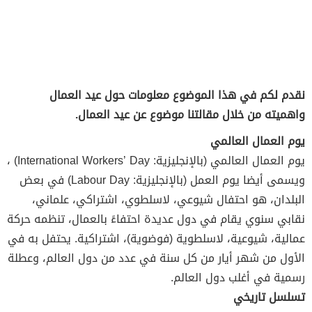
نقدم لكم في هذا الموضوع معلومات حول عيد العمال
واهميته من خلال مقالتنا موضوع عن عيد العمال.
يوم العمال العالمي
يوم العمال العالمي (بالإنجليزية: International Workers’ Day) ،
ويسمى أيضا يوم العمل (بالإنجليزية: Labour Day) في بعض
البلدان، هو احتفال شيوعي، لاسلطوي، اشتراكي، علماني،
نقابي سنوي يقام في دول عديدة احتفاءً بالعمال، تنظمه حركة
عمالية، شيوعية، لاسلطوية (فوضوية)، اشتراكية. يحتفل به في
الأول من شهر أيار من كل سنة في عدد من دول العالم، وعطلة
رسمية في أغلب دول العالم.
تسلسل تاريخي