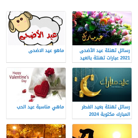
رسائل تهنئة عيد الأضحى
ماهو عيد الاضحى
2021 عبارات تهنئة بالعيد
1442 هـ
رسائل تهنئة بعيد الفطر
ماهي مناسبة عيد الحب
المبارك مكتوبة 2024