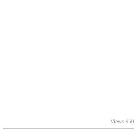
960 Views