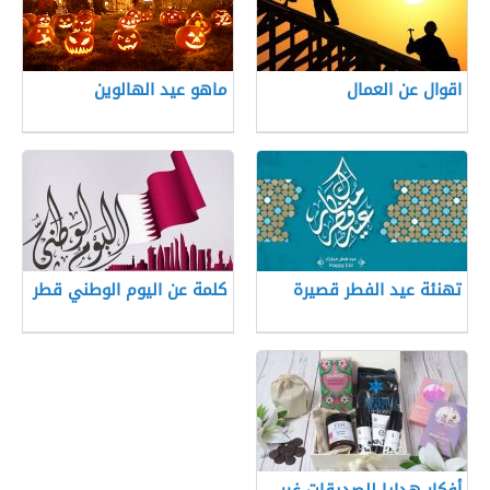
اقوال عن العمال
ماهو عيد الهالوين
تهنئة عيد الفطر قصيرة
كلمة عن اليوم الوطني قطر