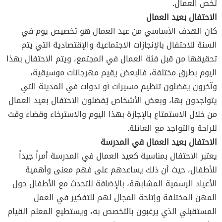
تخص العمال.
الاحتفال بعيد العمال
كان الهدف الأساسي من عيد العمال هو تخصيص يوم في
السنة للاحتفال بالإنجازات الاجتماعية والإقتصادية التي يتم
تحقيقها من قبل فئة العمال في المجتمع، ويتم الاحتفال بهذا
اليوم بطرق مختلفة، فالبعض يقيم مهرجانات موسيقية،
وآخرون يفضلون تنظيم مسيرات أو ندوات في المدينة التي
يتواجدون بها، وبعض الأشخاص يُفضلون الاحتفال بعيد العمال
من خلال الاستمتاع بالإجازة بهذا اليوم والاسترخاء وقضاء وقت
للراحة والتواجد مع العائلة.
الاحتفال بعيد العمال في المدرسة
يعتبر الاحتفال بمناسبة كعيد العمال في المدرسة أمراً جيداً
للأطفال، حيث أن ذلك يساعدهم على فهم معنى وأهمية
الأعياد الرسمية المشابهة، بالإضافة للتحدث مع الأطفال حول
المهن المختلفة وإتاحة المجال لهم للتفكير في العمل
المستقبلي الذي يرغبون بالتخصص به، ويستطيع المعلم القيام