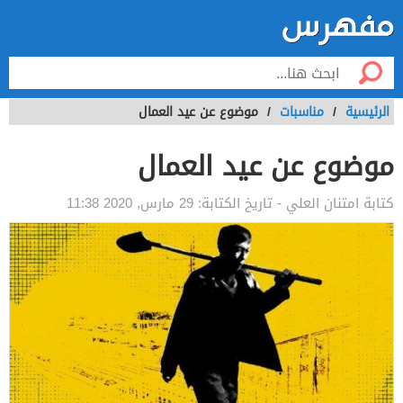
الرئيسية
/
مناسبات
/
موضوع عن عيد العمال
موضوع عن عيد العمال
كتابة
امتنان العلي
- تاريخ الكتابة:
29 مارس, 2020 11:38