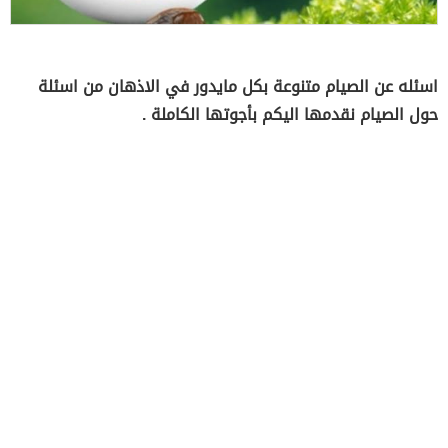
اسئله عن الصيام متنوعة بكل مايدور في الاذهان من اسئلة
حول الصيام نقدمها اليكم بأجوتها الكاملة .