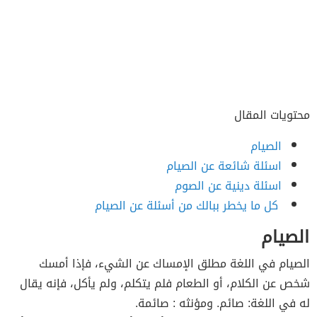
محتويات المقال
الصيام
اسئلة شائعة عن الصيام
اسئلة دينية عن الصوم
كل ما يخطر ببالك من أسئلة عن الصيام
الصيام
الصيام في اللغة مطلق الإمساك عن الشيء، فإذا أمسك
شخص عن الكلام، أو الطعام فلم يتكلم، ولم يأكل، فإنه يقال
له في اللغة: صائم. ومؤنثه : صائمة.