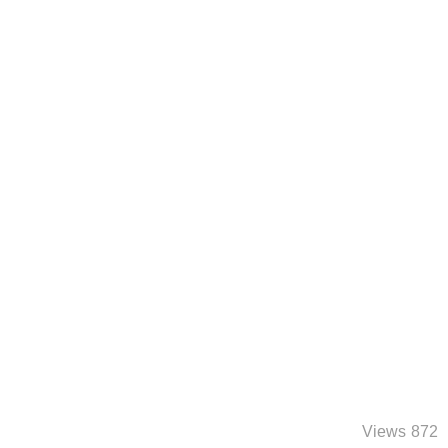
872 Views