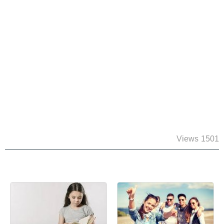
1501 Views