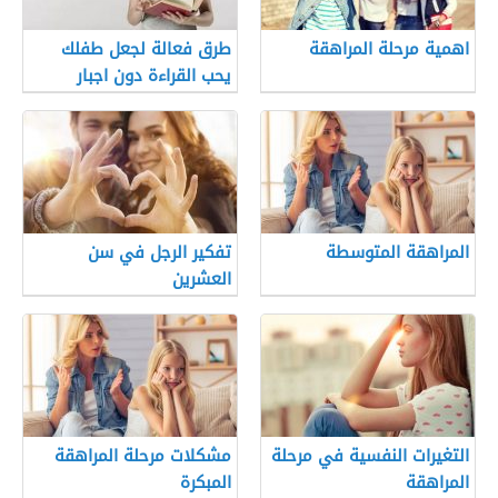
اهمية مرحلة المراهقة
طرق فعالة لجعل طفلك
يحب القراءة دون اجبار
المراهقة المتوسطة
تفكير الرجل في سن
العشرين
التغيرات النفسية في مرحلة
مشكلات مرحلة المراهقة
المراهقة
المبكرة