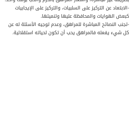
-الابتعاد عن التركيز على السلبيات، والتركيز على الإيجابيات
كبعض الهوايات والمحافظة عليها وتنميتها.
-تجنب النصائح المباشرة للمراهق، وعدم توجيه الأسئلة له عن
كل شيء يفعله فالمراهق يحب أن تكون لحياته استقلالية.