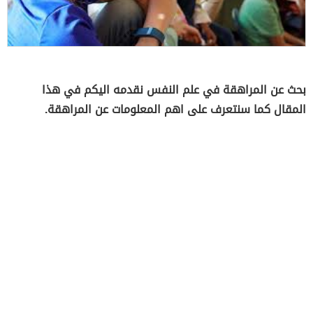
بحث عن المراهقة في علم النفس نقدمه اليكم في هذا
المقال كما سنتعرف على اهم المعلومات عن المراهقة.